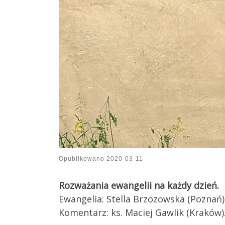
Opublikowano
2020-03-11
Rozważania ewangelii na każdy dzień.
Ewangelia: Stella Brzozowska (Poznań)
Komentarz: ks. Maciej Gawlik (Kraków)