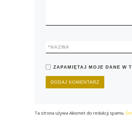
*
NAZWA
ZAPAMIĘTAJ MOJE DANE W 
Ta strona używa Akismet do redukcji spamu.
Do