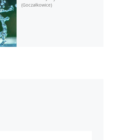
(Goczałkowice)