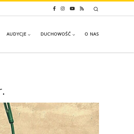
Search
AUDYCJE
DUCHOWOŚĆ
O NAS
.