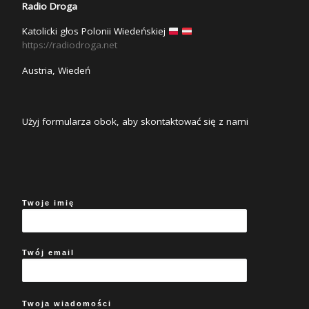
Radio Droga
Katolicki głos Polonii Wiedeńskiej
https://radiodroga.net
Austria, Wiedeń
Użyj formularza obok, aby skontaktować się z nami
Twoje imię
Twój email
Twoja wiadomości