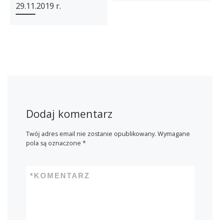
29.11.2019 r.
Dodaj komentarz
Twój adres email nie zostanie opublikowany.
Wymagane
pola są oznaczone
*
*
KOMENTARZ