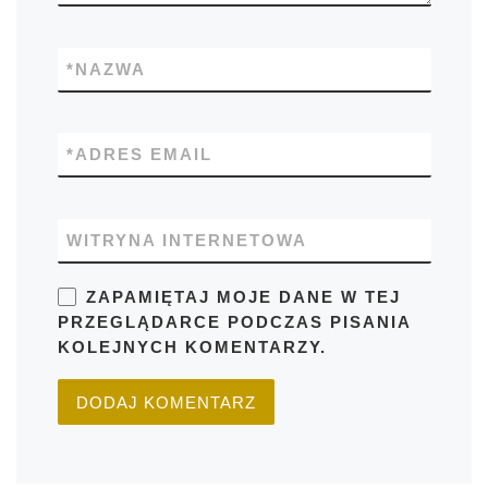
*
NAZWA
*
ADRES EMAIL
WITRYNA INTERNETOWA
ZAPAMIĘTAJ MOJE DANE W TEJ
PRZEGLĄDARCE PODCZAS PISANIA
KOLEJNYCH KOMENTARZY.