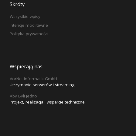
Skróty
Wszystkie wpisy
Intencje modlitewne
Polityka prywatności
Wspierają nas
VorNet Informatik GmbH
Utrzymanie serwerów i streaming
Aby Byli Jedno
Projekt, realizacja i wsparcie techniczne