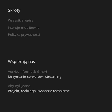
Skróty
Wszystkie wpisy
Intencje modlitewne
Polityka prywatności
Wspierają nas
VorNet Informatik GmbH
Utrzymanie serwerów i streaming
Aby Byli Jedno
Projekt, realizacja i wsparcie techniczne