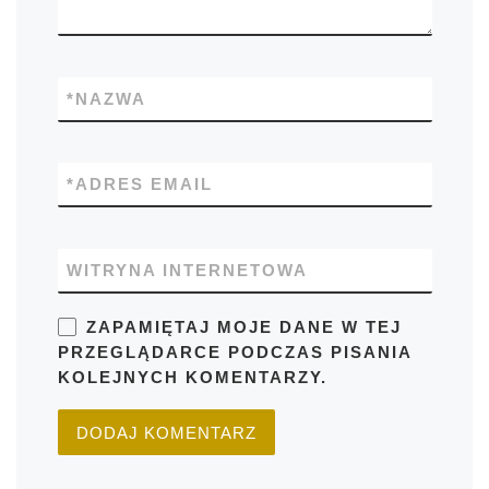
*
NAZWA
*
ADRES EMAIL
WITRYNA INTERNETOWA
ZAPAMIĘTAJ MOJE DANE W TEJ
PRZEGLĄDARCE PODCZAS PISANIA
KOLEJNYCH KOMENTARZY.