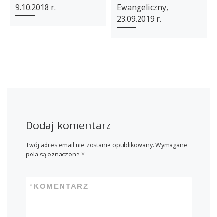
9.10.2018 r.
Ewangeliczny,
23.09.2019 r.
Dodaj komentarz
Twój adres email nie zostanie opublikowany.
Wymagane
pola są oznaczone
*
*
KOMENTARZ