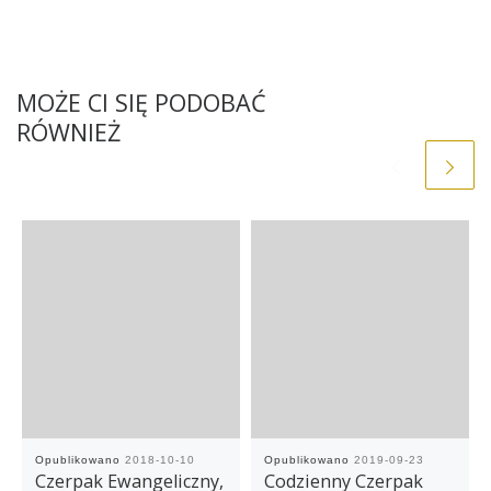
MOŻE CI SIĘ PODOBAĆ
RÓWNIEŻ
Opublikowano
2018-10-10
Opublikowano
2019-09-23
Czerpak Ewangeliczny,
Codzienny Czerpak