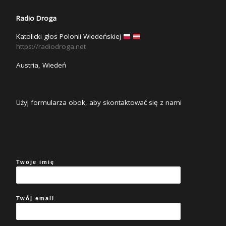
Radio Droga
Katolicki głos Polonii Wiedeńskiej
https://radiodroga.net
Austria, Wiedeń
Użyj formularza obok, aby skontaktować się z nami
Twoje imię
Twój email