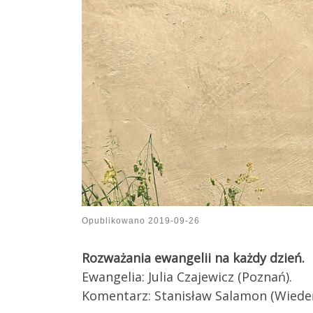
Opublikowano
2019-09-26
Rozważania ewangelii na każdy dzień.
Ewangelia: Julia Czajewicz (Poznań).
Komentarz: Stanisław Salamon (Wiedeń