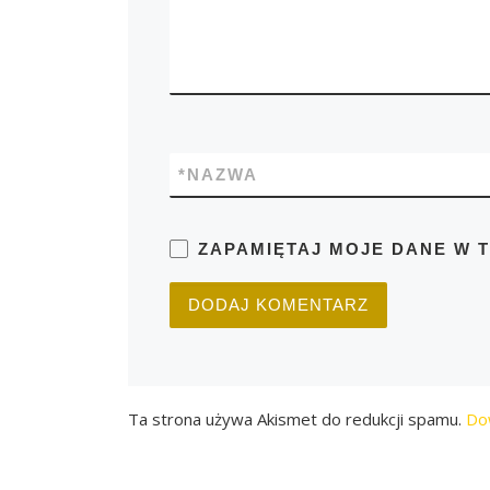
*
NAZWA
ZAPAMIĘTAJ MOJE DANE W 
Ta strona używa Akismet do redukcji spamu.
Do