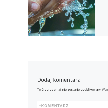
Dodaj komentarz
Twój adres email nie zostanie opublikowany.
Wym
*
KOMENTARZ