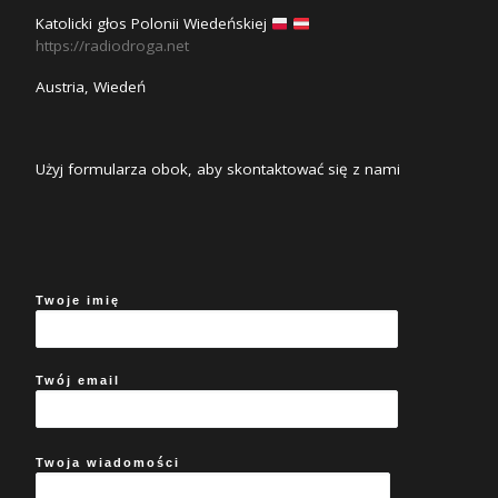
Katolicki głos Polonii Wiedeńskiej
https://radiodroga.net
Austria, Wiedeń
Użyj formularza obok, aby skontaktować się z nami
Twoje imię
Twój email
Twoja wiadomości