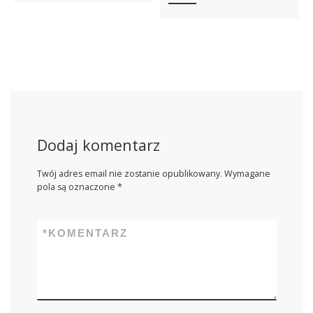
Dodaj komentarz
Twój adres email nie zostanie opublikowany.
Wymagane
pola są oznaczone
*
*
KOMENTARZ