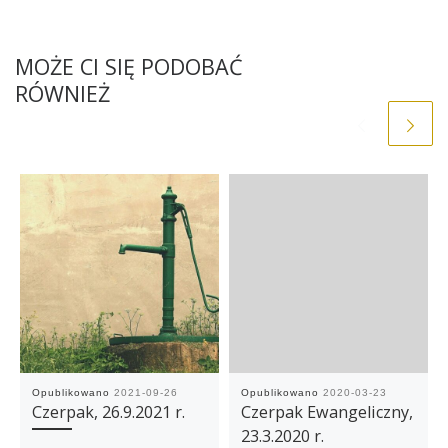
MOŻE CI SIĘ PODOBAĆ
RÓWNIEŻ
Opublikowano
2021-09-26
Opublikowano
2020-03-23
Czerpak, 26.9.2021 r.
Czerpak Ewangeliczny,
23.3.2020 r.