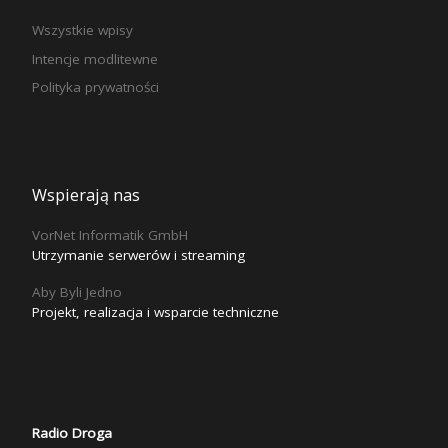
Wszystkie wpisy
Intencje modlitewne
Polityka prywatności
Wspierają nas
VorNet Informatik GmbH
Utrzymanie serwerów i streaming
Aby Byli Jedno
Projekt, realizacja i wsparcie techniczne
Radio Droga