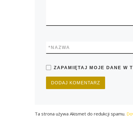
*
NAZWA
ZAPAMIĘTAJ MOJE DANE W 
Ta strona używa Akismet do redukcji spamu.
Do