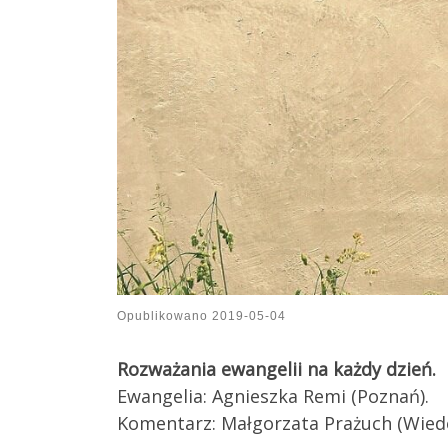
Opublikowano
2019-05-04
Rozważania ewangelii na każdy dzień.
Ewangelia: Agnieszka Remi (Poznań).
Komentarz: Małgorzata Prażuch (Wied