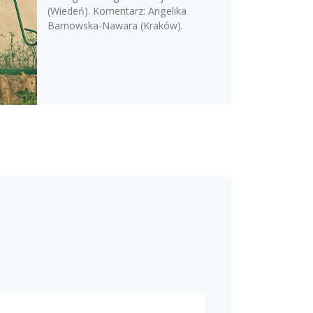
(Wiedeń). Komentarz: Angelika
Barnowska-Nawara (Kraków).