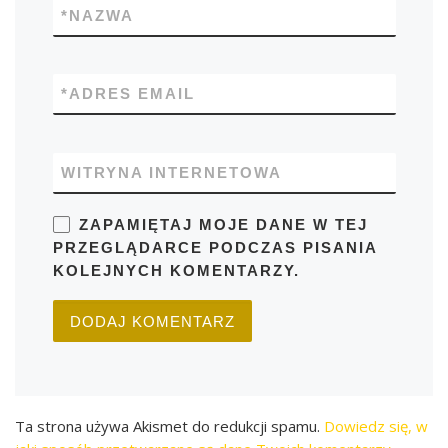
*
NAZWA
*
ADRES EMAIL
WITRYNA INTERNETOWA
ZAPAMIĘTAJ MOJE DANE W TEJ
PRZEGLĄDARCE PODCZAS PISANIA
KOLEJNYCH KOMENTARZY.
Ta strona używa Akismet do redukcji spamu.
Dowiedz się, w