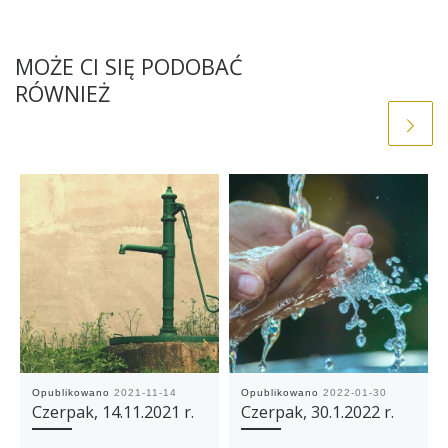
MOŻE CI SIĘ PODOBAĆ
RÓWNIEŻ
Opublikowano
2021-11-14
Opublikowano
2022-01-30
Czerpak, 14.11.2021 r.
Czerpak, 30.1.2022 r.