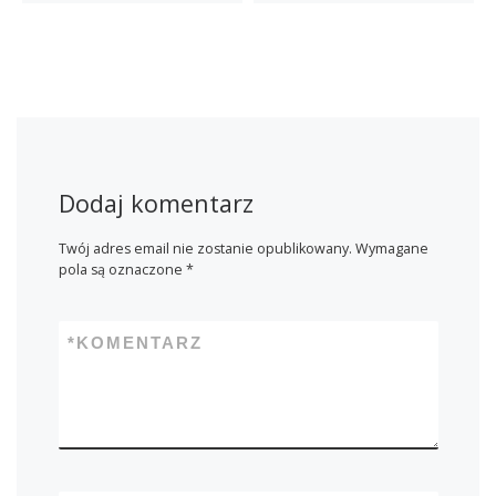
Dodaj komentarz
Twój adres email nie zostanie opublikowany.
Wymagane
pola są oznaczone
*
*
KOMENTARZ