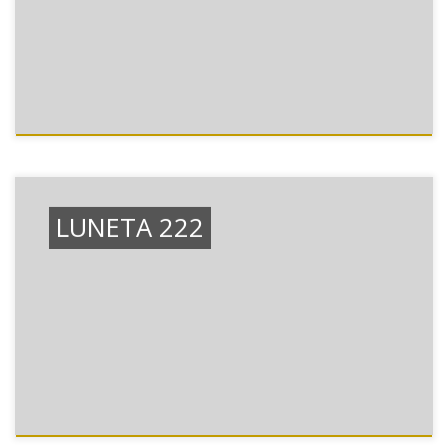
LUNETA 222