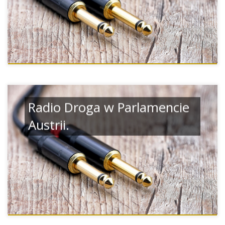
Radio Droga w Parlamencie
Austrii.