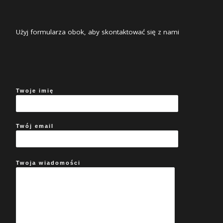
Użyj formularza obok, aby skontaktować się z nami
Twoje imię
Twój email
Twoja wiadomości