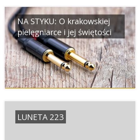
NA STYKU: O krakowskiej
pielęgniarce i jej świętości
LUNETA 223