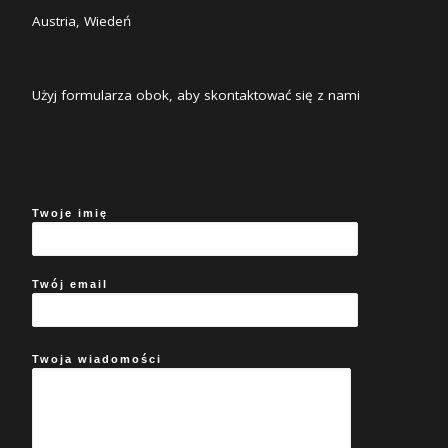
Austria, Wiedeń
Użyj formularza obok, aby skontaktować się z nami
Twoje imię
Twój email
Twoja wiadomości