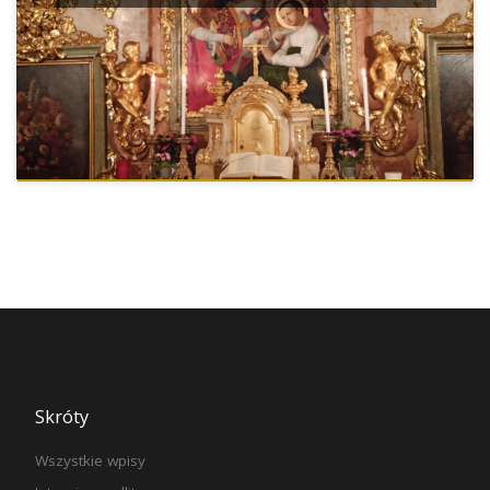
Skróty
Wszystkie wpisy