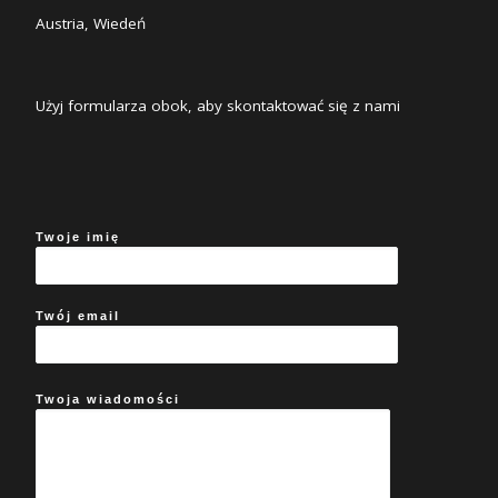
Austria, Wiedeń
Użyj formularza obok, aby skontaktować się z nami
Twoje imię
Twój email
Twoja wiadomości