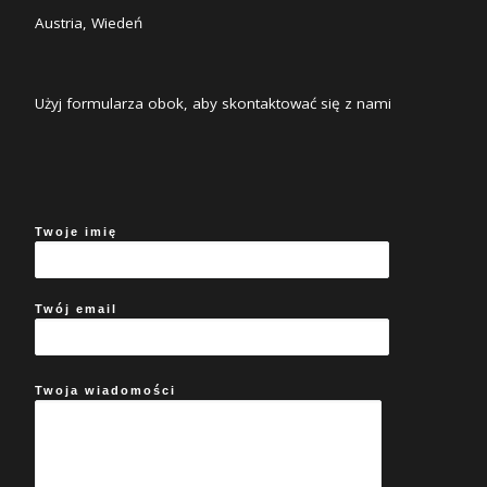
Austria, Wiedeń
Użyj formularza obok, aby skontaktować się z nami
Twoje imię
Twój email
Twoja wiadomości