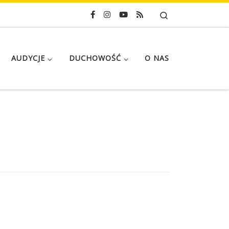
Search
AUDYCJE
DUCHOWOŚĆ
O NAS